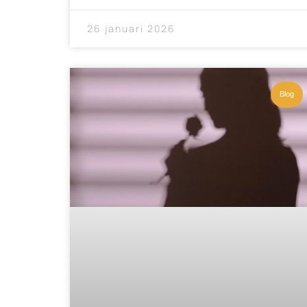
26 januari 2026
Blog