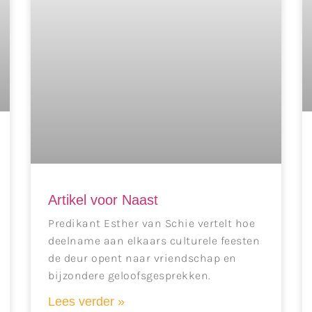
Artikel voor Naast
Predikant Esther van Schie vertelt hoe
deelname aan elkaars culturele feesten
de deur opent naar vriendschap en
bijzondere geloofsgesprekken.
Lees verder »