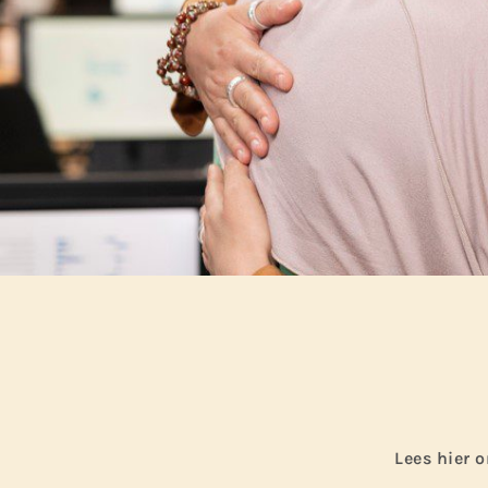
Lees hier o