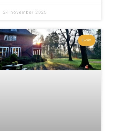
24 november 2025
Events