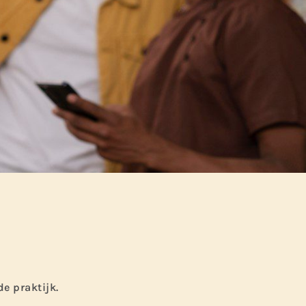
de praktijk.