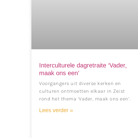
Interculturele dagretraite ‘Vader,
maak ons een’
Voorgangers uit diverse kerken en
culturen ontmoetten elkaar in Zeist
rond het thema ‘Vader, maak ons een’.
Lees verder »