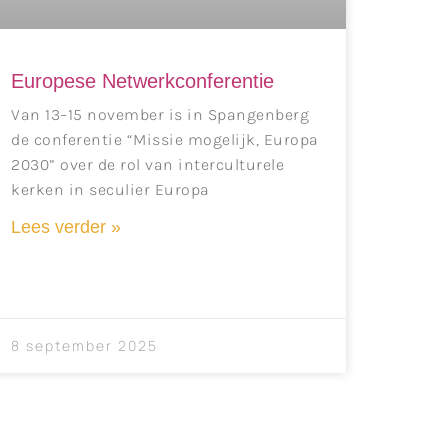
Europese Netwerkconferentie
Van 13–15 november is in Spangenberg
de conferentie “Missie mogelijk, Europa
2030” over de rol van interculturele
kerken in seculier Europa
Lees verder »
8 september 2025