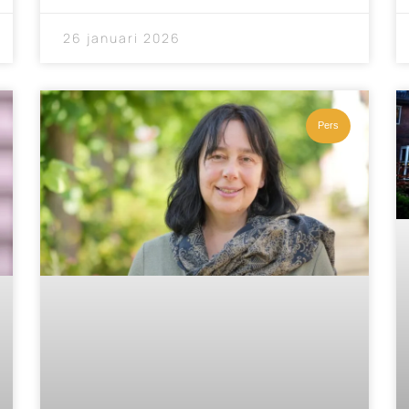
26 januari 2026
Pers