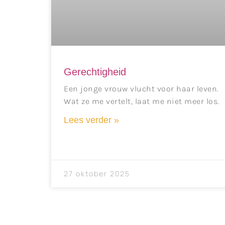
Gerechtigheid
Een jonge vrouw vlucht voor haar leven.
Wat ze me vertelt, laat me niet meer los.
Lees verder »
27 oktober 2025