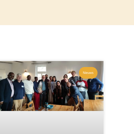
Nieuws