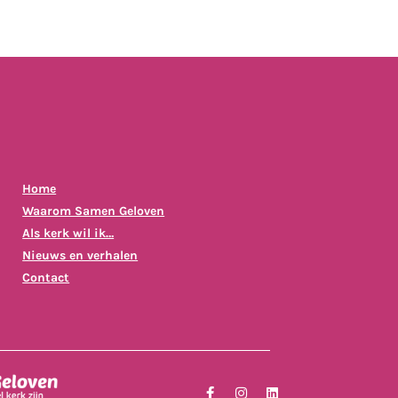
Home
Waarom Samen Geloven
Als kerk wil ik…
Nieuws en verhalen
Contact