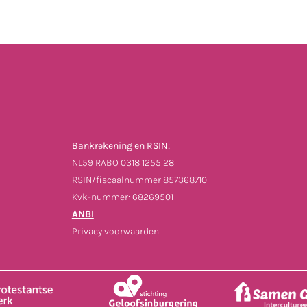
Bankrekening en RSIN:
NL59 RABO 0318 1255 28
RSIN/fiscaalnummer 857368710
Kvk-nummer: 68269501
ANBI
Privacy voorwaarden