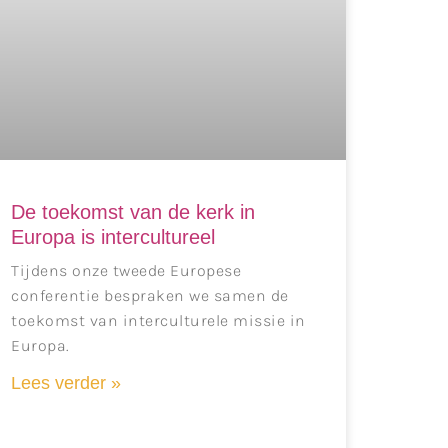
De toekomst van de kerk in
Europa is intercultureel
Tijdens onze tweede Europese
conferentie bespraken we samen de
toekomst van interculturele missie in
Europa.
Lees verder »