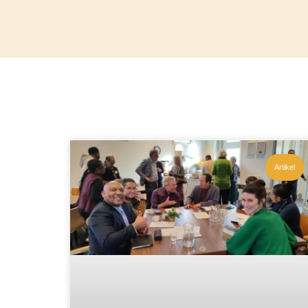
Artikel